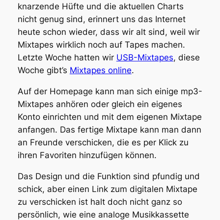
knarzende Hüfte und die aktuellen Charts
nicht genug sind, erinnert uns das Internet
heute schon wieder, dass wir alt sind, weil wir
Mixtapes wirklich noch auf Tapes machen.
Letzte Woche hatten wir
USB-Mixtapes
, diese
Woche gibt’s
Mixtapes online
.
Auf der Homepage kann man sich einige mp3-
Mixtapes anhören oder gleich ein eigenes
Konto einrichten und mit dem eigenen Mixtape
anfangen. Das fertige Mixtape kann man dann
an Freunde verschicken, die es per Klick zu
ihren Favoriten hinzufügen können.
Das Design und die Funktion sind pfundig und
schick, aber einen Link zum digitalen Mixtape
zu verschicken ist halt doch nicht ganz so
persönlich, wie eine analoge Musikkassette