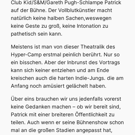
Club Kid/S&M/Gareth Pugh-Schlampe Patrick
auf der Bühne. Der Vollblutkünstler macht
natürlich keine halben Sachen,weswegen
keine Geste zu groß, keine Intonation zu
pathetisch sein kann.
Meistens ist man von dieser Theatralik des
Hyper-Camp erstmal peinlich berührt. Nur so
ein bisschen. Aber der Inbrunst des Vortrags
kann sich keiner entziehen und am Ende
kreischen auch die harten Indie-Jungs. die am
Anfang noch amüsiert gelächelt haben.
Über eins brauchen wir uns jedenfalls vorerst
keine Gedanken machen – ob wir bereit sind,
Patrick mit einer breiteren Öffentlichkeit zu
teilen. Auch wenn er seine Bühnenshow schon
mal an die großen Stadien angepasst hat,