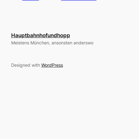
Hauptbahnhofundhopp
Meistens München, ansonsten anderswo
Designed with
WordPress