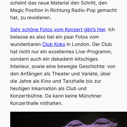
scheint das neue Material den Schritt, den
Magic Position
in Richtung Radio-Pop gemacht
hat, zu revidieren.
Sehr schöne Fotos vom Konzert gibt’s hier
. Ich
belasse es also bei ein paar Fotos vom
wunderbaren
Club Koko
in London. Der Club
hat nicht nur ein exzellentes Live-Programm,
sondern auch ein dekadent-kitschiges
Interieur, sowie eine bewegte Geschichte: von
den Anfängen als Theater und Variete, über
die Jahre als Kino und Tanzhalle bis zur
heutigen Inkarnation als Club und
Konzertbühne. Da kann keine Münchner
Konzerthalle mithalten.