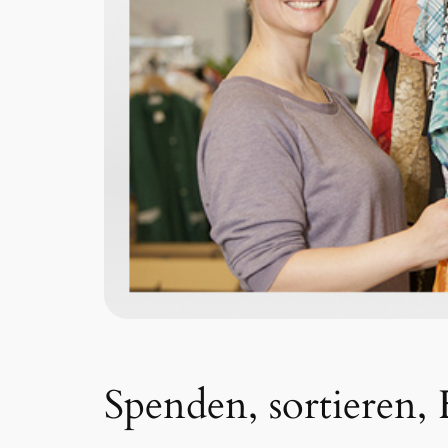
Spenden, sortieren,