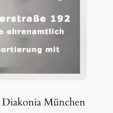
der Diakonia München