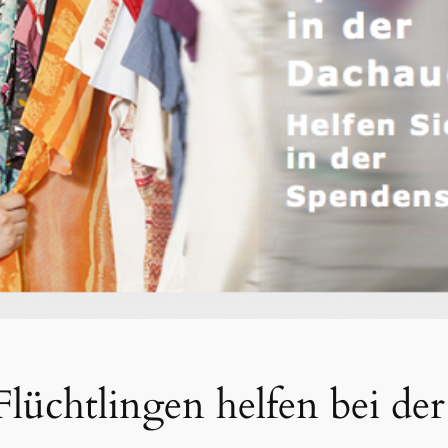
 Flüchtlingen helfen bei 