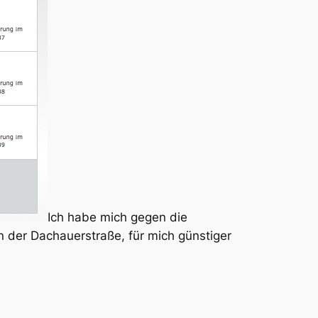
Ich habe mich gegen die
der Dachauerstraße, für mich günstiger