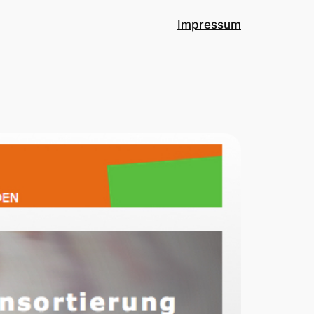
Impressum