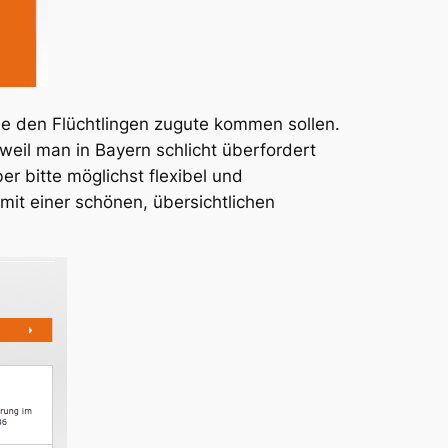
die den Flüchtlingen zugute kommen sollen.
weil man in Bayern schlicht überfordert
er bitte möglichst flexibel und
 mit einer schönen, übersichtlichen