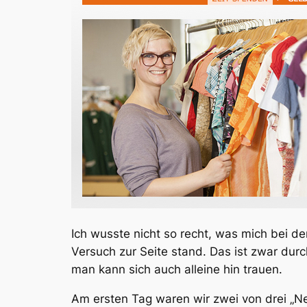
Ich wusste nicht so recht, was mich bei d
Versuch zur Seite stand. Das ist zwar du
man kann sich auch alleine hin trauen.
Am ersten Tag waren wir zwei von drei „N