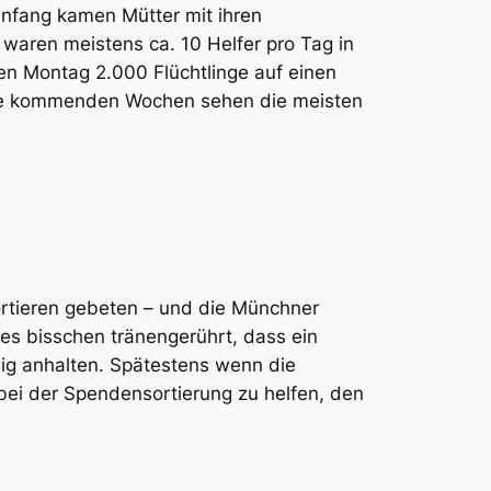
anfang kamen Mütter mit ihren
waren meistens ca. 10 Helfer pro Tag in
n Montag 2.000 Flüchtlinge auf einen
 die kommenden Wochen sehen die meisten
rtieren gebeten – und die Münchner
ines bisschen tränengerührt, dass ein
ewig anhalten. Spätestens wenn die
bei der Spendensortierung zu helfen, den