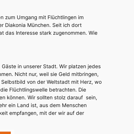
nen zum Umgang mit Flüchtlingen im
er Diakonia München. Seit ich dort
hat das Interesse stark zugenommen. Wie
 Gäste in unserer Stadt. Wir platzen jedes
men. Nicht nur, weil sie Geld mitbringen,
 Selbstbild von der Weltstadt mit Herz, wo
die Flüchtlingswelle betrachten. Die
en können. Wir sollten stolz darauf sein,
mehr ein Land ist, aus dem Menschen
keit empfangen, mit der wir auf der