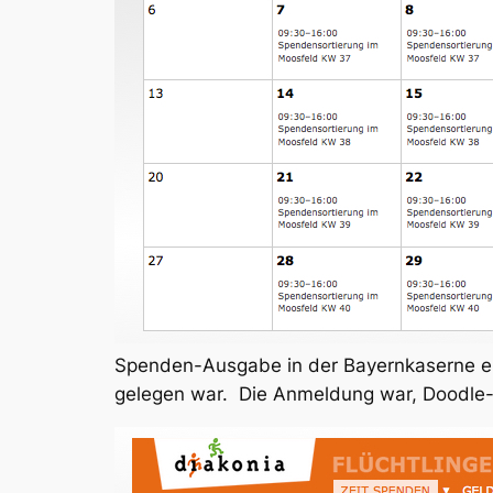
Spenden-Ausgabe in der Bayernkaserne en
gelegen war. Die Anmeldung war, Doodle-St