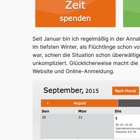
Seit Januar bin ich regelmäßig in der Ann
Im tiefsten Winter, als Flüchtlinge schon
war, schien die Situation schon überwältig
unkompliziert. Glücklicherweise macht die
Website und Online-Anmeldung.