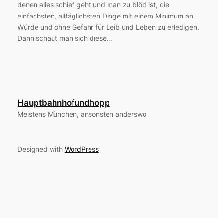
denen alles schief geht und man zu blöd ist, die
einfachsten, alltäglichsten Dinge mit einem Minimum an
Würde und ohne Gefahr für Leib und Leben zu erledigen.
Dann schaut man sich diese…
Hauptbahnhofundhopp
Meistens München, ansonsten anderswo
Designed with
WordPress