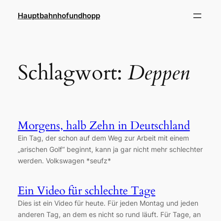
Zum
Hauptbahnhofundhopp
Inhalt
springen
Schlagwort:
Deppen
Morgens, halb Zehn in Deutschland
Ein Tag, der schon auf dem Weg zur Arbeit mit einem
„arischen Golf“ beginnt, kann ja gar nicht mehr schlechter
werden. Volkswagen *seufz*
Ein Video für schlechte Tage
Dies ist ein Video für heute. Für jeden Montag und jeden
anderen Tag, an dem es nicht so rund läuft. Für Tage, an