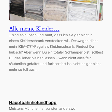
Alle meine Kleider…
…sind so hübsch und bunt, dass ich sie gar nicht in
einem Kleiderschrank verstecken will. Deswegen dient
mein IKEA-(?)*-Regal als Kleiderschrank. Findest Du
hübsch? Aber wenn Du ein totaler Schlamper bist, solltest
Du das lieber bleiben lassen – wenn nicht alles fein
säuberlich gefaltet und farbsortiert ist, sieht es gar nicht
mehr so toll aus.…
Hauptbahnhofundhopp
Meistens München, ansonsten anderswo