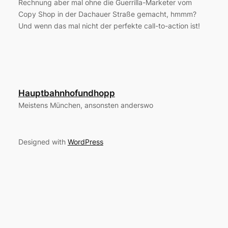
Rechnung aber mal ohne die Guerrilla-Marketer vom
Copy Shop in der Dachauer Straße gemacht, hmmm?
Und wenn das mal nicht der perfekte call-to-action ist!
Hauptbahnhofundhopp
Meistens München, ansonsten anderswo
Designed with
WordPress