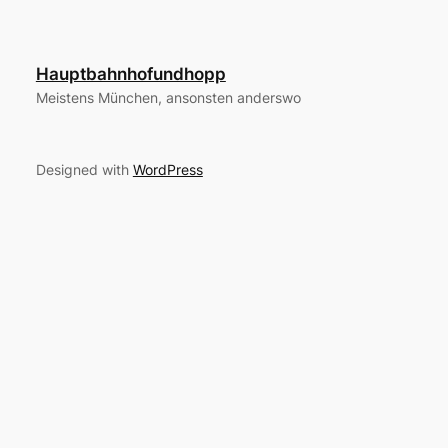
Hauptbahnhofundhopp
Meistens München, ansonsten anderswo
Designed with
WordPress