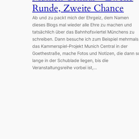
Runde, Zweite Chance
Ab und zu packt mich der Ehrgeiz, dem Namen
dieses Blogs mal wieder alle Ehre zu machen und
tatsächlich über das Bahnhofsviertel Münchens zu
schreiben. Dann besuche ich zum Beispiel mehrmals
das Kammerspiel-Projekt Munich Central in der
Goethestraße, mache Fotos und Notizen, die dann s
lange in der Schublade liegen, bis die
Veranstaltungsreihe vorbei ist,…