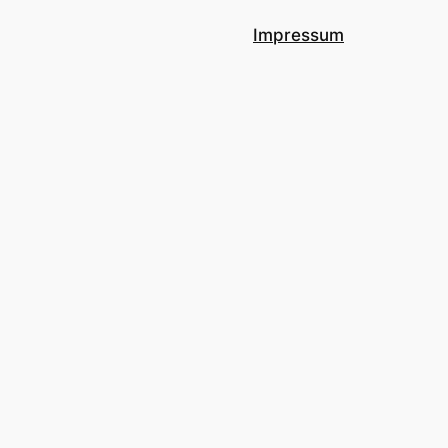
Impressum