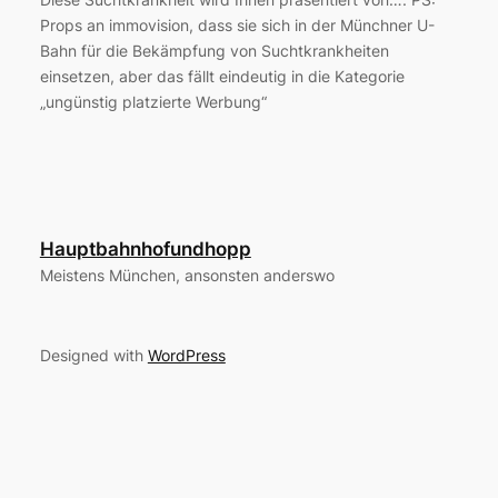
Props an immovision, dass sie sich in der Münchner U-
Bahn für die Bekämpfung von Suchtkrankheiten
einsetzen, aber das fällt eindeutig in die Kategorie
„ungünstig platzierte Werbung“
Hauptbahnhofundhopp
Meistens München, ansonsten anderswo
Designed with
WordPress