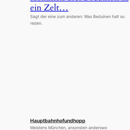
ein Zelt…
Sagt der eine zum anderen: Was Beduinen halt so
reden.
Hauptbahnhofundhopp
Meistens München, ansonsten anderswo