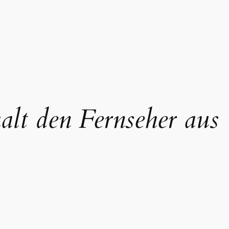
alt den Fernseher aus