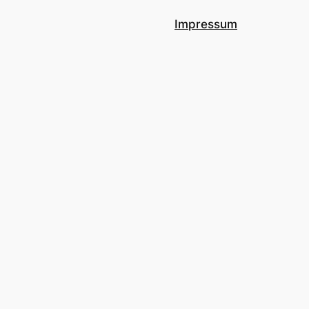
Impressum