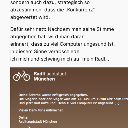
sondern auch dazu, strategisch so
abzustimmen, dass die „Konkurrenz“
abgewertet wird.
Dafür sehr nett: Nachdem man seine Stimme
abgegeben hat, wird man daran
erinnert, dass zu viel Computer ungesund ist.
In diesem Sinne verabschiede
ich mich und schwing mich auf mein Radl…