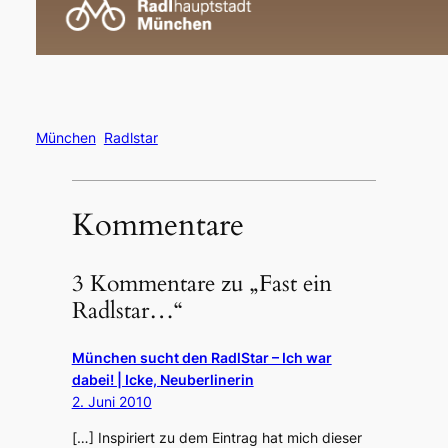
München
Radlstar
Kommentare
3 Kommentare zu „Fast ein
Radlstar…“
München sucht den RadlStar – Ich war
dabei! | Icke, Neuberlinerin
2. Juni 2010
[…] Inspiriert zu dem Eintrag hat mich dieser