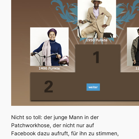
Nicht so toll: der junge Mann in der
Patchworkhose, der nicht nur auf
Facebook dazu aufruft, für ihn zu stimmen,