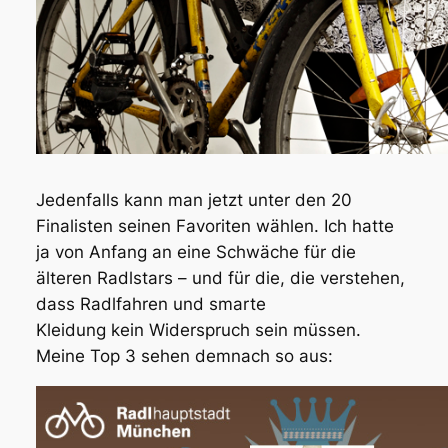
Jedenfalls kann man jetzt unter den 20
Finalisten seinen Favoriten wählen. Ich hatte
ja von Anfang an eine Schwäche für die
älteren Radlstars – und für die, die verstehen,
dass Radlfahren und smarte
Kleidung kein Widerspruch sein müssen.
Meine Top 3 sehen demnach so aus: